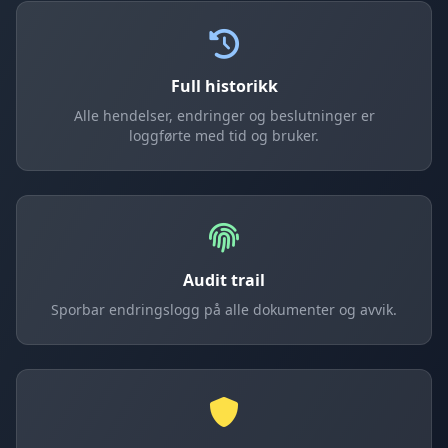
Full historikk
Alle hendelser, endringer og beslutninger er
loggførte med tid og bruker.
Audit trail
Sporbar endringslogg på alle dokumenter og avvik.