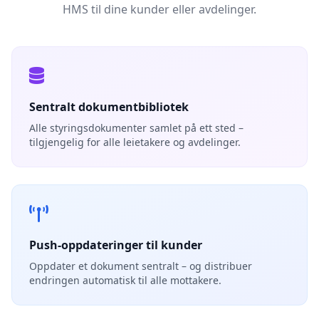
HMS til dine kunder eller avdelinger.
Sentralt dokumentbibliotek
Alle styringsdokumenter samlet på ett sted –
tilgjengelig for alle leietakere og avdelinger.
Push-oppdateringer til kunder
Oppdater et dokument sentralt – og distribuer
endringen automatisk til alle mottakere.