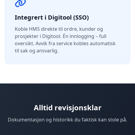
Integrert i Digitool (SSO)
Koble HMS direkte til ordre, kunder og
prosjekter i Digitool. Én innlogging – full
oversikt. Avvik fra service kobles automatisk
til sak og ansvarlig.
Alltid revisjonsklar
Dokumentasjon og historikk du faktisk kan stole på.