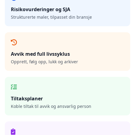
Risikovurderinger og SJA
Strukturerte maler, tilpasset din bransje
Avvik med full livssyklus
Opprett, følg opp, lukk og arkiver
Tiltaksplaner
Koble tiltak til avvik og ansvarlig person