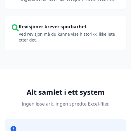
Revisjoner krever sporbarhet
Ved revisjon må du kunne vise historikk, ikke lete
etter det.
Alt samlet i ett system
Ingen løse ark, ingen spredte Excel-filer.