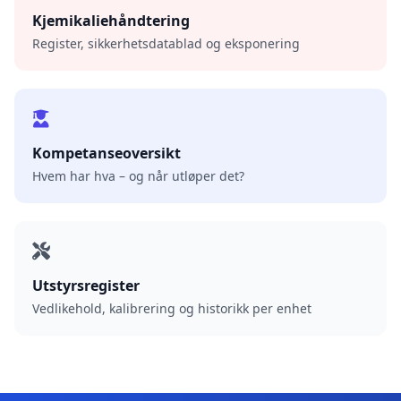
Kjemikaliehåndtering
Register, sikkerhetsdatablad og eksponering
Kompetanseoversikt
Hvem har hva – og når utløper det?
Utstyrsregister
Vedlikehold, kalibrering og historikk per enhet