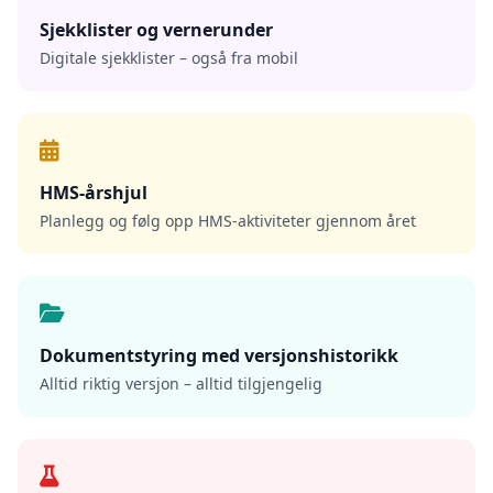
Sjekklister og vernerunder
Digitale sjekklister – også fra mobil
HMS-årshjul
Planlegg og følg opp HMS-aktiviteter gjennom året
Dokumentstyring med versjonshistorikk
Alltid riktig versjon – alltid tilgjengelig