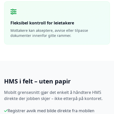
Fleksibel kontroll for leietakere
Mottakere kan akseptere, avvise eller tilpasse
dokumenter innenfor gitte rammer.
HMS i felt – uten papir
Mobilt grensesnitt gjør det enkelt å håndtere HMS
direkte der jobben skjer – ikke etterpå på kontoret.
Registrer avvik med bilde direkte fra mobilen