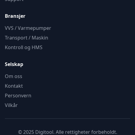
Bransjer
VVS / Varmepumper
Transport / Maskin
Kontroll og HMS
Selskap
Om oss
Kontakt
Personvern
Vilkår
© 2025 Digitool. Alle rettigheter forbeholdt.