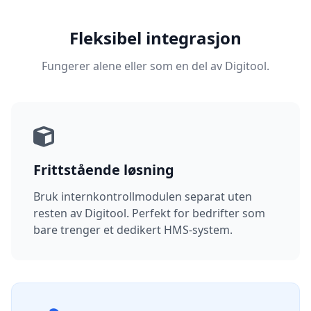
Fleksibel integrasjon
Fungerer alene eller som en del av Digitool.
Frittstående løsning
Bruk internkontrollmodulen separat uten
resten av Digitool. Perfekt for bedrifter som
bare trenger et dedikert HMS-system.